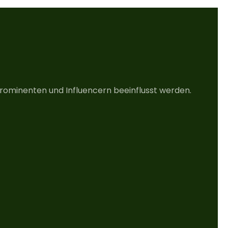
rominenten und Influencern beeinflusst werden.