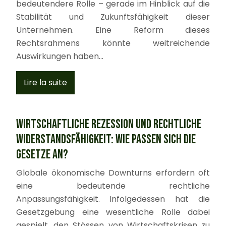
bedeutendere Rolle – gerade im Hinblick auf die
Stabilität und Zukunftsfähigkeit dieser
Unternehmen. Eine Reform dieses
Rechtsrahmens könnte weitreichende
Auswirkungen haben…
Lire la suite
Wirtschaftliche Rezession und rechtliche
Widerstandsfähigkeit: Wie passen sich die
Gesetze an?
Globale ökonomische Downturns erfordern oft
eine bedeutende rechtliche
Anpassungsfähigkeit. Infolgedessen hat die
Gesetzgebung eine wesentliche Rolle dabei
gespielt, den Stössen von Wirtschaftskrisen zu