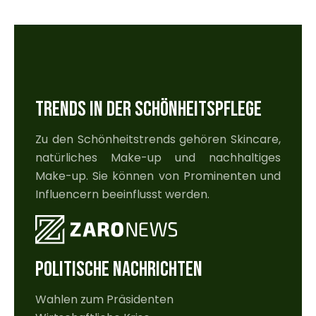
TRENDS IN DER SCHÖNHEITSPFLEGE
Zu den Schönheitstrends gehören Skincare,
natürliches Make-up und nachhaltiges
Make-up. Sie können von Prominenten und
Influencern beeinflusst werden.
POLITISCHE NACHRICHTEN
Wahlen zum Präsidenten