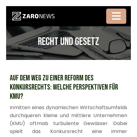
RECHT UND GESETZ
Auf dem Weg zu einer Reform des
Konkursrechts: Welche Perspektiven für
KMU?
Inmitten eines dynamischen Wirtschaftsumfelds
durchqueren kleine und mittlere Unternehmen
(KMU) oftmals turbulente Gewässer. Dabei
spielt das Konkursrecht eine immer