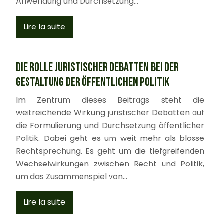
Anwendung und Durchsetzung…
Lire la suite
Die Rolle juristischer Debatten bei der
Gestaltung der öffentlichen Politik
Im Zentrum dieses Beitrags steht die
weitreichende Wirkung juristischer Debatten auf
die Formulierung und Durchsetzung öffentlicher
Politik. Dabei geht es um weit mehr als blosse
Rechtsprechung. Es geht um die tiefgreifenden
Wechselwirkungen zwischen Recht und Politik,
um das Zusammenspiel von…
Lire la suite