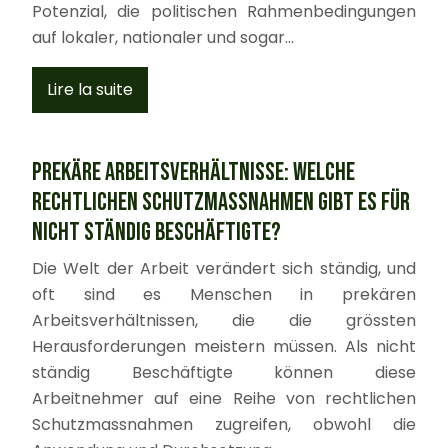
Potenzial, die politischen Rahmenbedingungen
auf lokaler, nationaler und sogar…
Lire la suite
Prekäre Arbeitsverhältnisse: Welche
rechtlichen Schutzmassnahmen gibt es für
nicht ständig Beschäftigte?
Die Welt der Arbeit verändert sich ständig, und
oft sind es Menschen in prekären
Arbeitsverhältnissen, die die grössten
Herausforderungen meistern müssen. Als nicht
ständig Beschäftigte können diese
Arbeitnehmer auf eine Reihe von rechtlichen
Schutzmassnahmen zugreifen, obwohl die