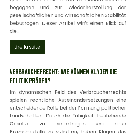
begegnen und zur Wiederherstellung der
gesellschaftlichen und wirtschaftlichen Stabilität
beizutragen. Dieser Artikel wirft einen Blick auf
die…
Lire la suite
Verbraucherrecht: Wie können Klagen die
Politik prägen?
Im dynamischen Feld des Verbraucherrechts
spielen rechtliche Auseinandersetzungen eine
entscheidende Rolle bei der Formung politischer
Landschaften. Durch die Fähigkeit, bestehende
Gesetze zu hinterfragen und neue
Präzedenzfälle zu schaffen, haben Klagen das