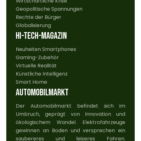
Wirtschaftliche Krise
Geopolitische Spannungen
Rechte der Bürger
Globalisierung
HI-TECH-MAGAZIN
Neuheiten Smartphones
Gaming-Zubehör
Virtuelle Realität
Künstliche Intelligenz
Smart Home
AUTOMOBILMARKT
Der Automobilmarkt befindet sich im
Umbruch, geprägt von Innovation und
ökologischem Wandel. Elektrofahrzeuge
gewinnen an Boden und versprechen ein
saubereres und leiseres Fahren.