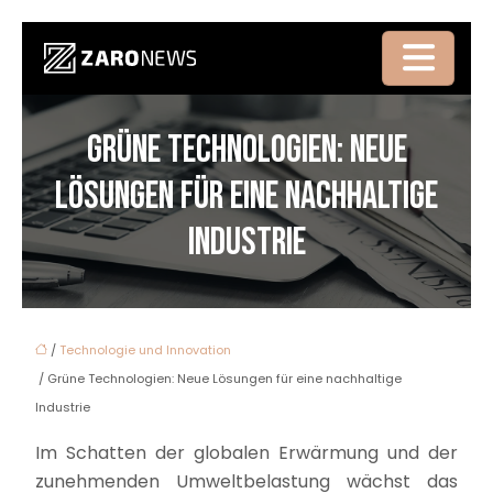
GRÜNE TECHNOLOGIEN: NEUE
LÖSUNGEN FÜR EINE NACHHALTIGE
INDUSTRIE
/
Technologie und Innovation
/ Grüne Technologien: Neue Lösungen für eine nachhaltige
Industrie
Im Schatten der globalen Erwärmung und der
zunehmenden Umweltbelastung wächst das