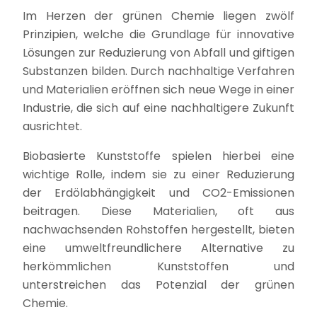
Im Herzen der grünen Chemie liegen zwölf
Prinzipien, welche die Grundlage für innovative
Lösungen zur Reduzierung von Abfall und giftigen
Substanzen bilden. Durch nachhaltige Verfahren
und Materialien eröffnen sich neue Wege in einer
Industrie, die sich auf eine nachhaltigere Zukunft
ausrichtet.
Biobasierte Kunststoffe spielen hierbei eine
wichtige Rolle, indem sie zu einer Reduzierung
der Erdölabhängigkeit und CO2-Emissionen
beitragen. Diese Materialien, oft aus
nachwachsenden Rohstoffen hergestellt, bieten
eine umweltfreundlichere Alternative zu
herkömmlichen Kunststoffen und
unterstreichen das Potenzial der grünen
Chemie.