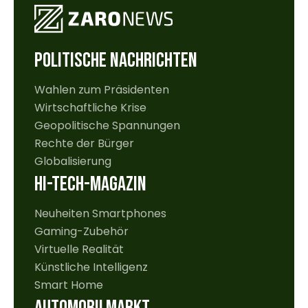
POLITISCHE NACHRICHTEN
Wahlen zum Präsidenten
Wirtschaftliche Krise
Geopolitische Spannungen
Rechte der Bürger
Globalisierung
HI-TECH-MAGAZIN
Neuheiten Smartphones
Gaming-Zubehör
Virtuelle Realität
Künstliche Intelligenz
Smart Home