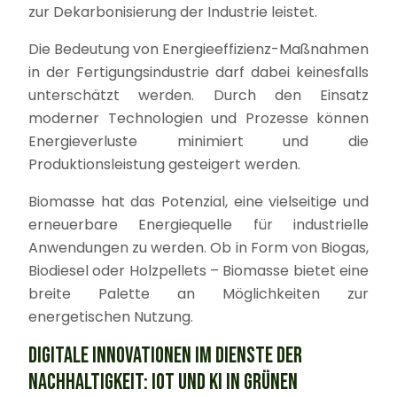
zur Dekarbonisierung der Industrie leistet.
Die Bedeutung von Energieeffizienz-Maßnahmen
in der Fertigungsindustrie darf dabei keinesfalls
unterschätzt werden. Durch den Einsatz
moderner Technologien und Prozesse können
Energieverluste minimiert und die
Produktionsleistung gesteigert werden.
Biomasse hat das Potenzial, eine vielseitige und
erneuerbare Energiequelle für industrielle
Anwendungen zu werden. Ob in Form von Biogas,
Biodiesel oder Holzpellets – Biomasse bietet eine
breite Palette an Möglichkeiten zur
energetischen Nutzung.
DIGITALE INNOVATIONEN IM DIENSTE DER
NACHHALTIGKEIT: IOT UND KI IN GRÜNEN