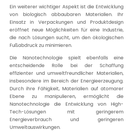
Ein weiterer wichtiger Aspekt ist die Entwicklung
von biologisch abbaubaren Materialien. Ihr
Einsatz in Verpackungen und Produktdesign
eröffnet neue Möglichkeiten für eine Industrie,
die nach Lösungen sucht, um den ökologischen
Fußabdruck zu minimieren.
Die Nanotechnologie spielt ebenfalls eine
entscheidende Rolle bei der Schaffung
effizienter und umweltfreundlicher Materialien,
insbesondere im Bereich der Energieerzeugung.
Durch ihre Fähigkeit, Materialien auf atomarer
Ebene zu manipulieren, ermöglicht die
Nanotechnologie die Entwicklung von High-
Tech-Lösungen mit geringerem
Energieverbrauch und geringeren
Umweltauswirkungen.