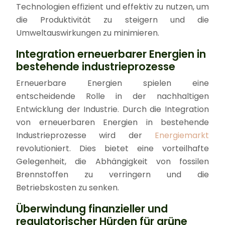
Technologien effizient und effektiv zu nutzen, um
die Produktivität zu steigern und die
Umweltauswirkungen zu minimieren.
Integration erneuerbarer Energien in
bestehende industrieprozesse
Erneuerbare Energien spielen eine
entscheidende Rolle in der nachhaltigen
Entwicklung der Industrie. Durch die Integration
von erneuerbaren Energien in bestehende
Industrieprozesse wird der
Energiemarkt
revolutioniert. Dies bietet eine vorteilhafte
Gelegenheit, die Abhängigkeit von fossilen
Brennstoffen zu verringern und die
Betriebskosten zu senken.
Überwindung finanzieller und
regulatorischer Hürden für grüne