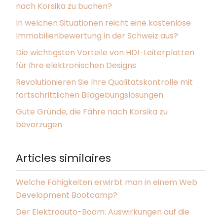
nach Korsika zu buchen?
In welchen Situationen reicht eine kostenlose
Immobilienbewertung in der Schweiz aus?
Die wichtigsten Vorteile von HDI-Leiterplatten
für Ihre elektronischen Designs
Revolutionieren Sie Ihre Qualitätskontrolle mit
fortschrittlichen Bildgebungslösungen
Gute Gründe, die Fähre nach Korsika zu
bevorzugen
Articles similaires
Welche Fähigkeiten erwirbt man in einem Web
Development Bootcamp?
Der Elektroauto-Boom: Auswirkungen auf die