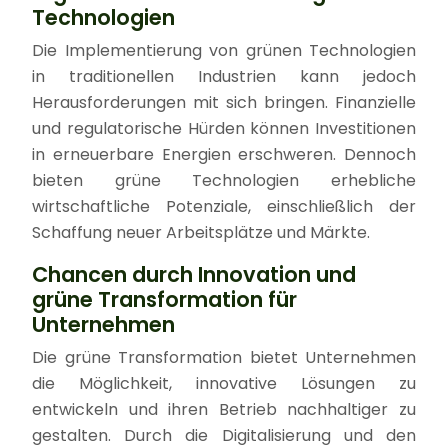
Technologien
Die Implementierung von grünen Technologien
in traditionellen Industrien kann jedoch
Herausforderungen mit sich bringen. Finanzielle
und regulatorische Hürden können Investitionen
in erneuerbare Energien erschweren. Dennoch
bieten grüne Technologien erhebliche
wirtschaftliche Potenziale, einschließlich der
Schaffung neuer Arbeitsplätze und Märkte.
Chancen durch Innovation und
grüne Transformation für
Unternehmen
Die grüne Transformation bietet Unternehmen
die Möglichkeit, innovative Lösungen zu
entwickeln und ihren Betrieb nachhaltiger zu
gestalten. Durch die Digitalisierung und den