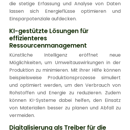
die stetige Erfassung und Analyse von Daten
lassen sich Energieflüsse optimieren und
Einsparpotenziale aufdecken.
KI-gestützte Lösungen für
effizienteres
Ressourcenmanagement
Künstliche Intelligenz eröffnet neue
Möglichkeiten, um Umweltauswirkungen in der
Produktion zu minimieren. Mit ihrer Hilfe können
beispielsweise Produktionsprozesse simuliert
und optimiert werden, um den Verbrauch von
Rohstoffen und Energie zu reduzieren. Zudem
können KI-Systeme dabei helfen, den Einsatz
von Materialien besser zu planen und Abfall zu
vermeiden.
Digitalisierung als Treiber für die