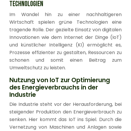
TECHNOLOGIEN
Im Wandel hin zu einer nachhaltigeren
Wirtschaft spielen grüne Technologien eine
tragende Rolle. Der gezielte Einsatz von digitalen
Innovationen wie dem Internet der Dinge (IoT)
und künstlicher Intelligenz (KI) ermöglicht es,
Prozesse effizienter zu gestalten, Ressourcen zu
schonen und somit einen Beitrag zum
Umweltschutz zu leisten.
Nutzung von IoT zur Optimierung
des Energieverbrauchs in der
Industrie
Die Industrie steht vor der Herausforderung, bei
steigender Produktion den Energieverbrauch zu
senken. Hier kommt das IoT ins Spiel. Durch die
Vernetzung von Maschinen und Anlagen sowie