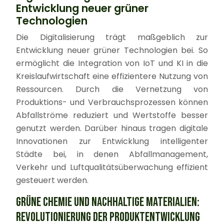
Entwicklung neuer grüner
Technologien
Die Digitalisierung trägt maßgeblich zur
Entwicklung neuer grüner Technologien bei. So
ermöglicht die Integration von IoT und KI in die
Kreislaufwirtschaft eine effizientere Nutzung von
Ressourcen. Durch die Vernetzung von
Produktions- und Verbrauchsprozessen können
Abfallströme reduziert und Wertstoffe besser
genutzt werden. Darüber hinaus tragen digitale
Innovationen zur Entwicklung intelligenter
Städte bei, in denen Abfallmanagement,
Verkehr und Luftqualitätsüberwachung effizient
gesteuert werden.
GRÜNE CHEMIE UND NACHHALTIGE MATERIALIEN:
REVOLUTIONIERUNG DER PRODUKTENTWICKLUNG