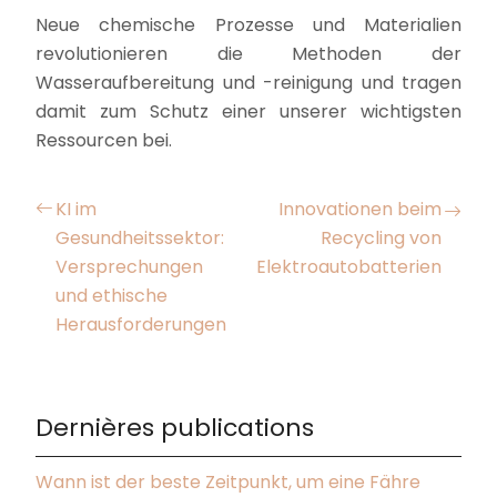
Neue chemische Prozesse und Materialien
revolutionieren die Methoden der
Wasseraufbereitung und -reinigung und tragen
damit zum Schutz einer unserer wichtigsten
Ressourcen bei.
KI im
Innovationen beim
Gesundheitssektor:
Recycling von
Versprechungen
Elektroautobatterien
und ethische
Herausforderungen
Dernières publications
Wann ist der beste Zeitpunkt, um eine Fähre