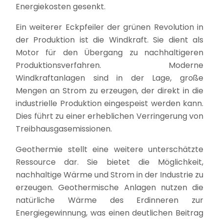
Energiekosten gesenkt.
Ein weiterer Eckpfeiler der grünen Revolution in
der Produktion ist die Windkraft. Sie dient als
Motor für den Übergang zu nachhaltigeren
Produktionsverfahren. Moderne
Windkraftanlagen sind in der Lage, große
Mengen an Strom zu erzeugen, der direkt in die
industrielle Produktion eingespeist werden kann.
Dies führt zu einer erheblichen Verringerung von
Treibhausgasemissionen.
Geothermie stellt eine weitere unterschätzte
Ressource dar. Sie bietet die Möglichkeit,
nachhaltige Wärme und Strom in der Industrie zu
erzeugen. Geothermische Anlagen nutzen die
natürliche Wärme des Erdinneren zur
Energiegewinnung, was einen deutlichen Beitrag