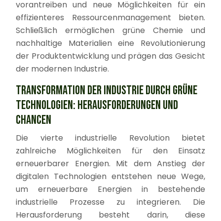
vorantreiben und neue Möglichkeiten für ein
effizienteres Ressourcenmanagement bieten.
Schließlich ermöglichen grüne Chemie und
nachhaltige Materialien eine Revolutionierung
der Produktentwicklung und prägen das Gesicht
der modernen Industrie.
TRANSFORMATION DER INDUSTRIE DURCH GRÜNE
TECHNOLOGIEN: HERAUSFORDERUNGEN UND
CHANCEN
Die vierte industrielle Revolution bietet
zahlreiche Möglichkeiten für den Einsatz
erneuerbarer Energien. Mit dem Anstieg der
digitalen Technologien entstehen neue Wege,
um erneuerbare Energien in bestehende
industrielle Prozesse zu integrieren. Die
Herausforderung besteht darin, diese