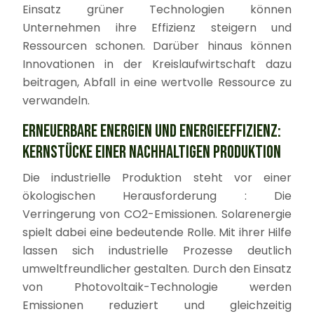
Einsatz grüner Technologien können
Unternehmen ihre Effizienz steigern und
Ressourcen schonen. Darüber hinaus können
Innovationen in der Kreislaufwirtschaft dazu
beitragen, Abfall in eine wertvolle Ressource zu
verwandeln.
ERNEUERBARE ENERGIEN UND ENERGIEEFFIZIENZ:
KERNSTÜCKE EINER NACHHALTIGEN PRODUKTION
Die industrielle Produktion steht vor einer
ökologischen Herausforderung : Die
Verringerung von CO2-Emissionen. Solarenergie
spielt dabei eine bedeutende Rolle. Mit ihrer Hilfe
lassen sich industrielle Prozesse deutlich
umweltfreundlicher gestalten. Durch den Einsatz
von Photovoltaik-Technologie werden
Emissionen reduziert und gleichzeitig