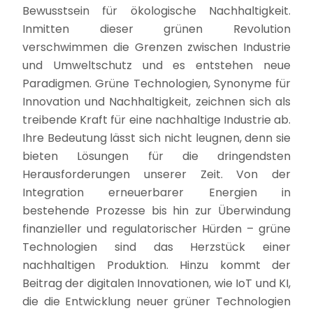
Bewusstsein für ökologische Nachhaltigkeit.
Inmitten dieser grünen Revolution
verschwimmen die Grenzen zwischen Industrie
und Umweltschutz und es entstehen neue
Paradigmen. Grüne Technologien, Synonyme für
Innovation und Nachhaltigkeit, zeichnen sich als
treibende Kraft für eine nachhaltige Industrie ab.
Ihre Bedeutung lässt sich nicht leugnen, denn sie
bieten Lösungen für die dringendsten
Herausforderungen unserer Zeit. Von der
Integration erneuerbarer Energien in
bestehende Prozesse bis hin zur Überwindung
finanzieller und regulatorischer Hürden – grüne
Technologien sind das Herzstück einer
nachhaltigen Produktion. Hinzu kommt der
Beitrag der digitalen Innovationen, wie IoT und KI,
die die Entwicklung neuer grüner Technologien